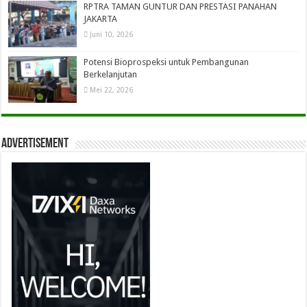
RPTRA TAMAN GUNTUR DAN PRESTASI PANAHAN
JAKARTA
Juni 10, 2026
Potensi Bioprospeksi untuk Pembangunan
Berkelanjutan
Mei 22, 2026
Advertisement