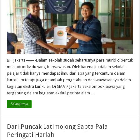
BP_Jakarta——-Dalam sekolah sudah seharusnya para murid dibentuk
menjadi individu yang berwawasan. Oleh karena itu dalam sekolah
pelajar tidak hanya mendapat ilmu dari apa yang tercantum dalam
kurikulum tetapi juga ditambah pengetahuan dan wawasannya dalam
kegiatan ekstra kurikuler. Di SMA 7 Jakarta sekelompok siswa yang
tergabung dalam kegiatan ekskul pecinta alam …
Selanjutnya
Dari Puncak Latimojong Sapta Pala
Peringati Harlah