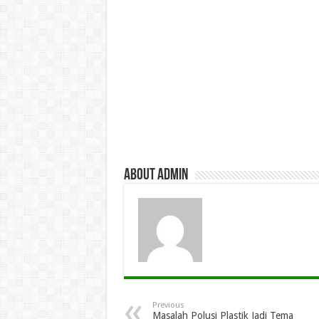
About admin
Previous
Masalah Polusi Plastik Jadi Tema