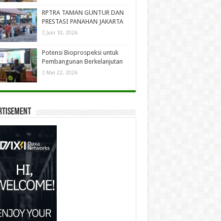
RPTRA TAMAN GUNTUR DAN
PRESTASI PANAHAN JAKARTA
Juni 10, 2026
Potensi Bioprospeksi untuk
Pembangunan Berkelanjutan
Mei 22, 2026
rtisement