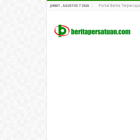
Portal Berita Terpercay
JUMAT , AGUSTUS 7 2026