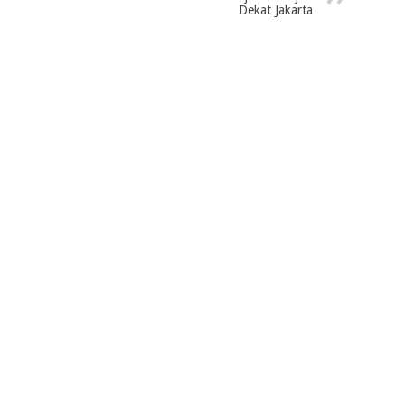
Dekat Jakarta