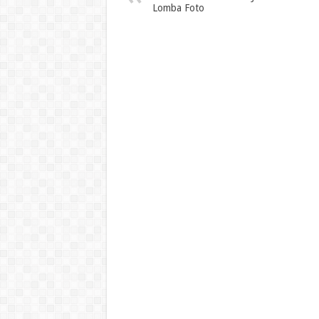
Lomba Foto