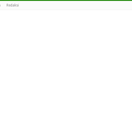
a
Redaksi