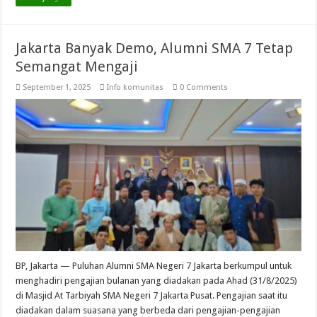
Jakarta Banyak Demo, Alumni SMA 7 Tetap
Semangat Mengaji
September 1, 2025
Info komunitas
0 Comments
BP, Jakarta — Puluhan Alumni SMA Negeri 7 Jakarta berkumpul untuk
menghadiri pengajian bulanan yang diadakan pada Ahad (31/8/2025)
di Masjid At Tarbiyah SMA Negeri 7 Jakarta Pusat. Pengajian saat itu
diadakan dalam suasana yang berbeda dari pengajian-pengajian