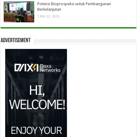
Potensi Bioprospeksi untuk Pembangunan
Berkelanjutan
Mei 22, 2026
Advertisement