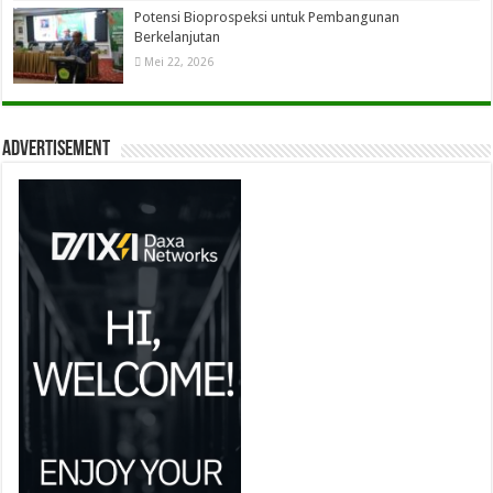
Potensi Bioprospeksi untuk Pembangunan
Berkelanjutan
Mei 22, 2026
Advertisement