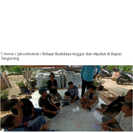
Home
/
Jabodetabek
/
Belajar Budidaya Anggur dan Alpukat di Bapas
Tangerang