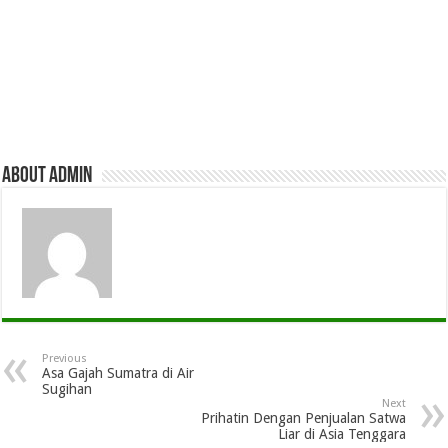
About admin
Previous
Asa Gajah Sumatra di Air
Sugihan
Next
Prihatin Dengan Penjualan Satwa
Liar di Asia Tenggara