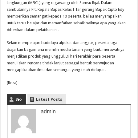
Lingkungan (MBCL) yang digawangi oleh Samsu Rijal. Dalam
sambutannya Plt. Kepala Bapas Kelas I Tangerang Bapak Cipto Edy
memberikan semangat kepada 10 peserta, beliau menyampaikan
untuk terus belajar dan memanfatkan sebaik baiknya apa yang akan
diberikan dalam pelatihan ini.
Selain mempelajari budidaya alpukat dan anggur, peserta juga
diajarkan bagaimana memilih media tanam yang baik, merawatnya
menjadikan produk yang unggul. Di hari terakhir para peserta
menuliskan rencana tindak lanjut sebagai bentuk perwujudan
mengaplikasikan ilmu dan semangat yang telah didapat.
(Reza)
Bio
Latest Posts
admin