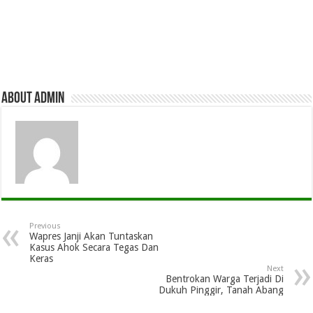
About admin
Previous
Wapres Janji Akan Tuntaskan
Kasus Ahok Secara Tegas Dan
Keras
Next
Bentrokan Warga Terjadi Di
Dukuh Pinggir, Tanah Abang