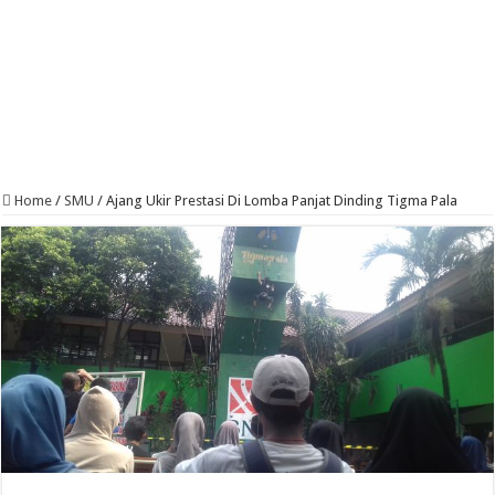
Home
/
SMU
/
Ajang Ukir Prestasi Di Lomba Panjat Dinding Tigma Pala