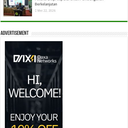
Berkelanjutan
Mei 22, 2026
Advertisement