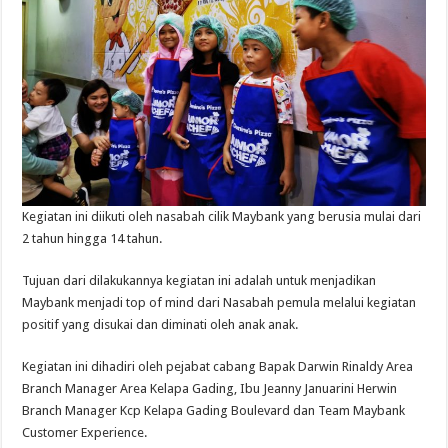
Kegiatan ini diikuti oleh nasabah cilik Maybank yang berusia mulai dari
2 tahun hingga 14 tahun.
Tujuan dari dilakukannya kegiatan ini adalah untuk menjadikan
Maybank menjadi top of mind dari Nasabah pemula melalui kegiatan
positif yang disukai dan diminati oleh anak anak.
Kegiatan ini dihadiri oleh pejabat cabang Bapak Darwin Rinaldy Area
Branch Manager Area Kelapa Gading, Ibu Jeanny Januarini Herwin
Branch Manager Kcp Kelapa Gading Boulevard dan Team Maybank
Customer Experience.