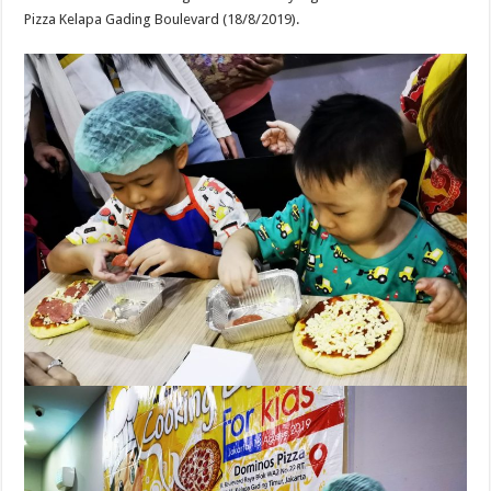
Pizza Kelapa Gading Boulevard (18/8/2019).