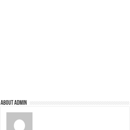
About admin