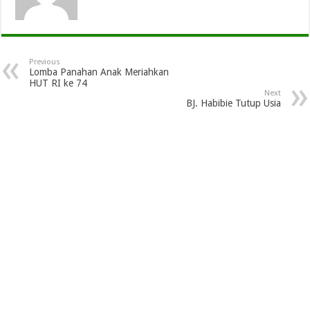
Previous
Lomba Panahan Anak Meriahkan
HUT RI ke 74
Next
BJ. Habibie Tutup Usia