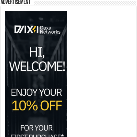
Advertisement