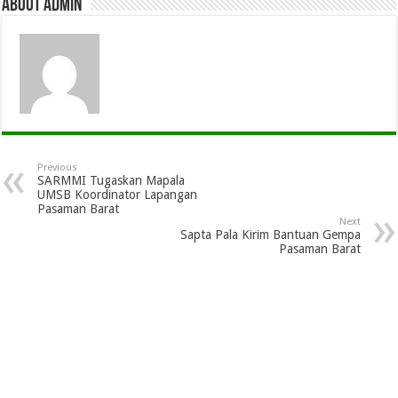
About admin
Previous
SARMMI Tugaskan Mapala
UMSB Koordinator Lapangan
Pasaman Barat
Next
Sapta Pala Kirim Bantuan Gempa
Pasaman Barat