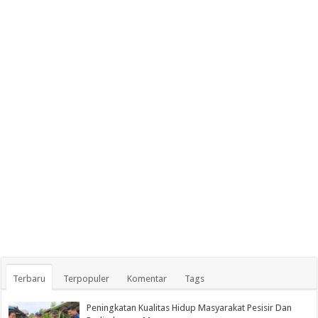
Terbaru
Terpopuler
Komentar
Tags
Peningkatan Kualitas Hidup Masyarakat Pesisir Dan