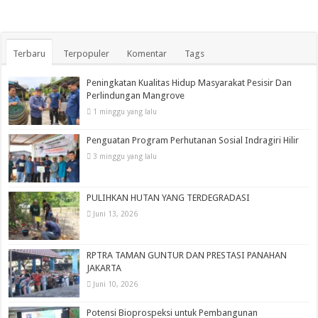
Terbaru
Terpopuler
Komentar
Tags
Peningkatan Kualitas Hidup Masyarakat Pesisir Dan
Perlindungan Mangrove
1 minggu yang lalu
Penguatan Program Perhutanan Sosial Indragiri Hilir
3 minggu yang lalu
PULIHKAN HUTAN YANG TERDEGRADASI
Juni 13, 2026
RPTRA TAMAN GUNTUR DAN PRESTASI PANAHAN
JAKARTA
Juni 10, 2026
Potensi Bioprospeksi untuk Pembangunan