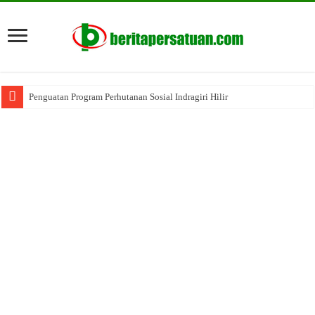
Penguatan Program Perhutanan Sosial Indragiri Hilir