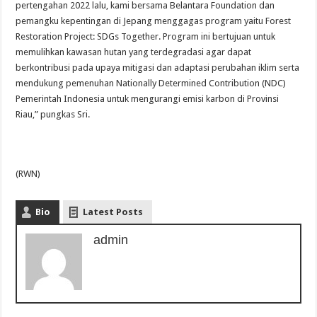
pertengahan 2022 lalu, kami bersama Belantara Foundation dan
pemangku kepentingan di Jepang menggagas program yaitu Forest
Restoration Project: SDGs Together. Program ini bertujuan untuk
memulihkan kawasan hutan yang terdegradasi agar dapat
berkontribusi pada upaya mitigasi dan adaptasi perubahan iklim serta
mendukung pemenuhan Nationally Determined Contribution (NDC)
Pemerintah Indonesia untuk mengurangi emisi karbon di Provinsi
Riau,” pungkas Sri.
(RWN)
Bio
Latest Posts
admin