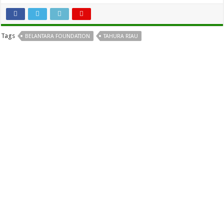
Tags
BELANTARA FOUNDATION
TAHURA RIAU