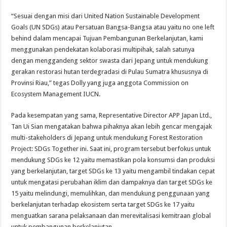
“Sesuai dengan misi dari United Nation Sustainable Development
Goals (UN SDGs) atau Persatuan Bangsa-Bangsa atau yaitu no one left
behind dalam mencapai Tujuan Pembangunan Berkelanjutan, kami
menggunakan pendekatan kolaborasi multipihak, salah satunya
dengan menggandeng sektor swasta dari Jepang untuk mendukung
gerakan restorasi hutan terdegradasi di Pulau Sumatra khususnya di
Provinsi Riau,” tegas Dolly yang juga​ anggota Commission on
Ecosystem Management IUCN.
Pada kesempatan yang sama, Representative Director APP Japan Ltd.,
Tan Ui Sian mengatakan bahwa pihaknya akan lebih gencar mengajak
multi-stakeholders di Jepang untuk mendukung Forest Restoration
Project: SDGs Together ini. Saat ini, program tersebut berfokus untuk
mendukung SDGs ke 12 yaitu memastikan pola konsumsi dan produksi
yang berkelanjutan, target SDGs ke 13 yaitu mengambil tindakan cepat
untuk mengatasi perubahan iklim dan dampaknya dan target SDGs ke
15 yaitu melindungi, memulihkan, dan mendukung penggunaan yang
berkelanjutan terhadap ekosistem serta target SDGs ke 17 yaitu
menguatkan sarana pelaksanaan dan merevitalisasi kemitraan global
untuk pembangunan berkelanjutan.