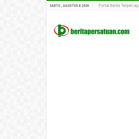
Portal Berita Terpercay
SABTU , AGUSTUS 8 2026