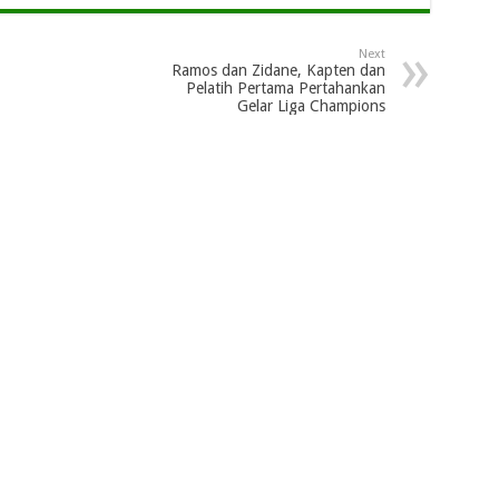
Next
Ramos dan Zidane, Kapten dan
Pelatih Pertama Pertahankan
Gelar Liga Champions