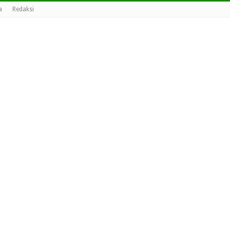
a
Redaksi