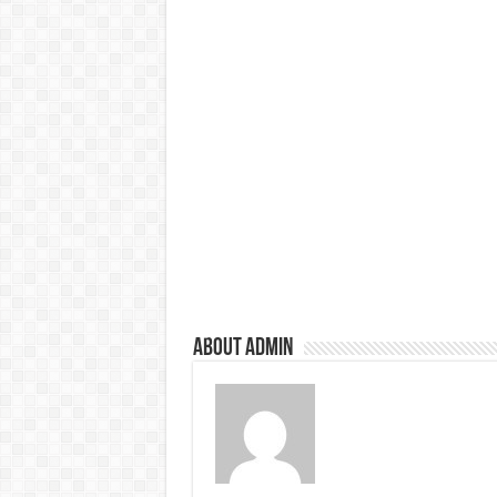
About admin