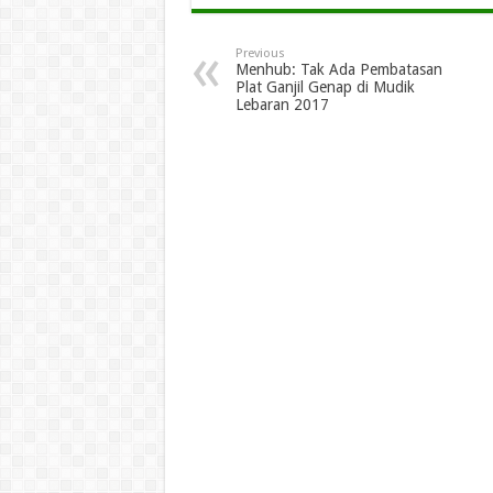
Previous
Menhub: Tak Ada Pembatasan
Plat Ganjil Genap di Mudik
Lebaran 2017