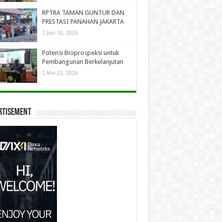
RPTRA TAMAN GUNTUR DAN
PRESTASI PANAHAN JAKARTA
Juni 10, 2026
Potensi Bioprospeksi untuk
Pembangunan Berkelanjutan
Mei 22, 2026
rtisement