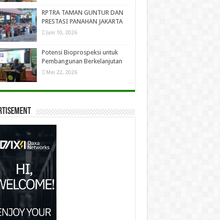
RPTRA TAMAN GUNTUR DAN
PRESTASI PANAHAN JAKARTA
Juni 10, 2026
Potensi Bioprospeksi untuk
Pembangunan Berkelanjutan
Mei 22, 2026
rtisement