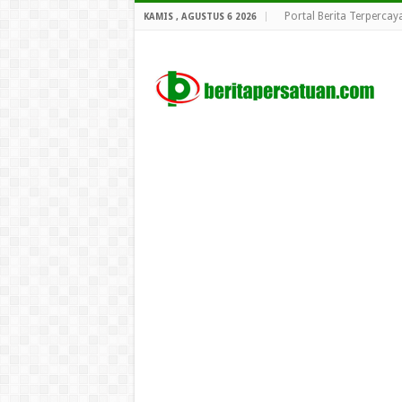
Portal Berita Terpercay
KAMIS , AGUSTUS 6 2026