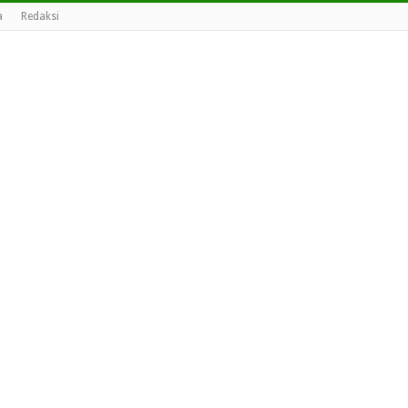
a
Redaksi