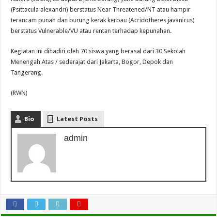
(Psittacula alexandri) berstatus Near Threatened/NT atau hampir
terancam punah dan burung kerak kerbau (Acridotheres javanicus)
berstatus Vulnerable/VU atau rentan terhadap kepunahan.
Kegiatan ini dihadiri oleh 70 siswa yang berasal dari 30 Sekolah
Menengah Atas / sederajat dari Jakarta, Bogor, Depok dan
Tangerang.
(RWN)
Bio
Latest Posts
admin