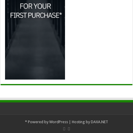
*
Powered by
WordPress
| Hosting by
DAXA.NET