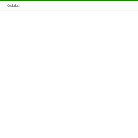
a
Redaksi