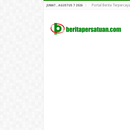
Portal Berita Terpercay
JUMAT , AGUSTUS 7 2026