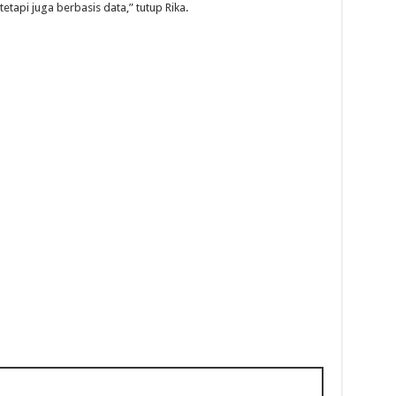
etapi juga berbasis data,” tutup Rika.