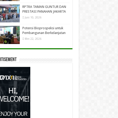
RPTRA TAMAN GUNTUR DAN
PRESTASI PANAHAN JAKARTA
Juni 10, 2026
Potensi Bioprospeksi untuk
Pembangunan Berkelanjutan
Mei 22, 2026
rtisement