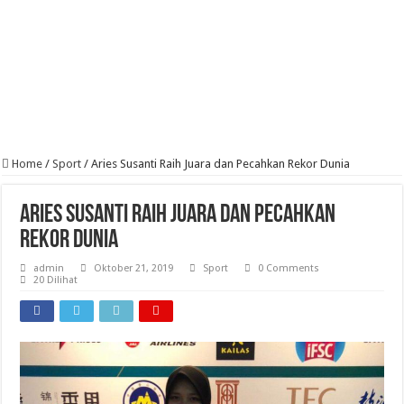
Home
/
Sport
/
Aries Susanti Raih Juara dan Pecahkan Rekor Dunia
Aries Susanti Raih Juara dan Pecahkan
Rekor Dunia
admin
Oktober 21, 2019
Sport
0 Comments
20 Dilihat