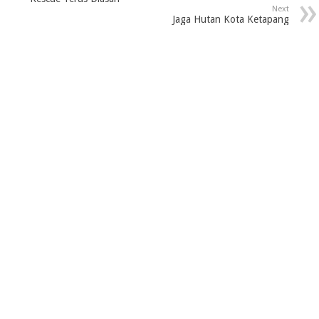
Next
Jaga Hutan Kota Ketapang