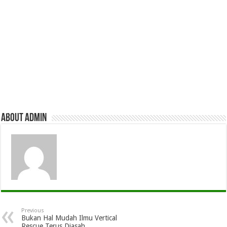
About admin
Previous
Bukan Hal Mudah Ilmu Vertical
Rescue Terus Diasah