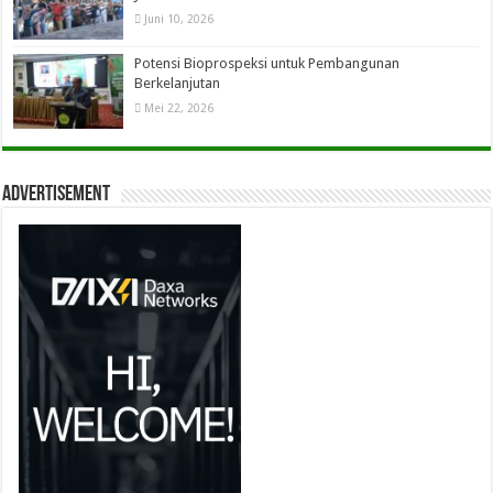
Juni 10, 2026
Potensi Bioprospeksi untuk Pembangunan
Berkelanjutan
Mei 22, 2026
Advertisement