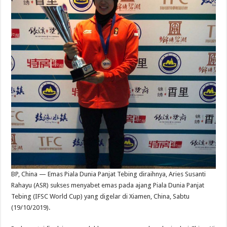
BP, China — Emas Piala Dunia Panjat Tebing diraihnya, Aries Susanti
Rahayu (ASR) sukses menyabet emas pada ajang Piala Dunia Panjat
Tebing (IFSC World Cup) yang digelar di Xiamen, China, Sabtu
(19/10/2019).