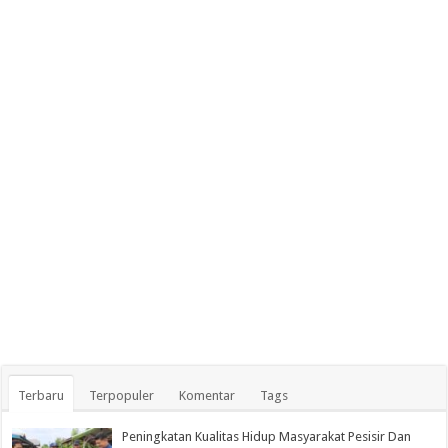
Terbaru
Terpopuler
Komentar
Tags
Peningkatan Kualitas Hidup Masyarakat Pesisir Dan