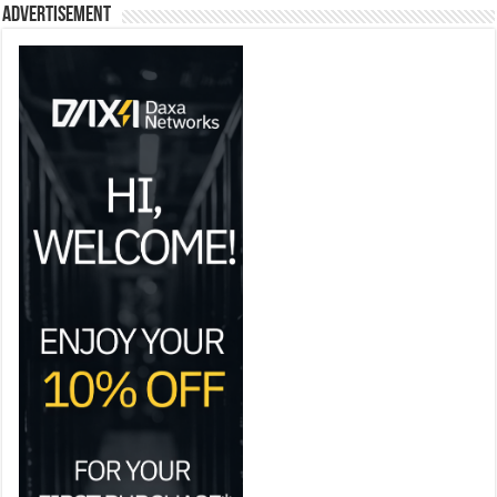
Advertisement