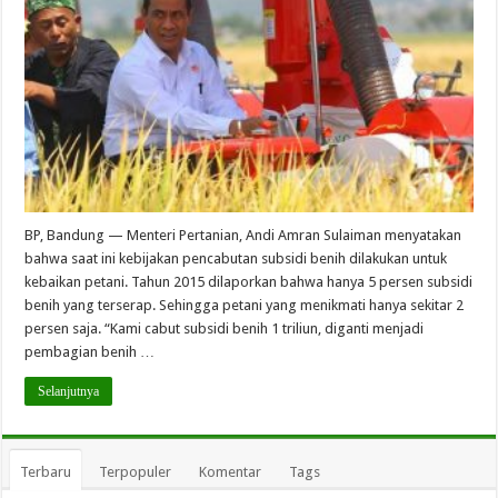
BP, Bandung — Menteri Pertanian, Andi Amran Sulaiman menyatakan
bahwa saat ini kebijakan pencabutan subsidi benih dilakukan untuk
kebaikan petani. Tahun 2015 dilaporkan bahwa hanya 5 persen subsidi
benih yang terserap. Sehingga petani yang menikmati hanya sekitar 2
persen saja. “Kami cabut subsidi benih 1 triliun, diganti menjadi
pembagian benih …
Selanjutnya
Terbaru
Terpopuler
Komentar
Tags