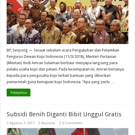
BP, Serpong — Sesaat sebelum acara Pengukuhan dan Pelantikan
Pengurus Dewan Kopi Indonesia (11/3/2018), Menteri Pertanian
(Mentan) Andi Amran Sulaiman berbaur menyapa langsung para
pelaku usaha kopi dan petani. Pada kesempatan ini, Amran bertanya
kepada para pengusaha kopi terkait bantuan yang diberikan
pemerintah guna kemajuan kopi Indonesia. “Apa yang perlu …
Selanjutnya
Subsidi Benih Diganti Bibit Unggul Gratis
Agustus 7, 2017
Nasional
0 Comments