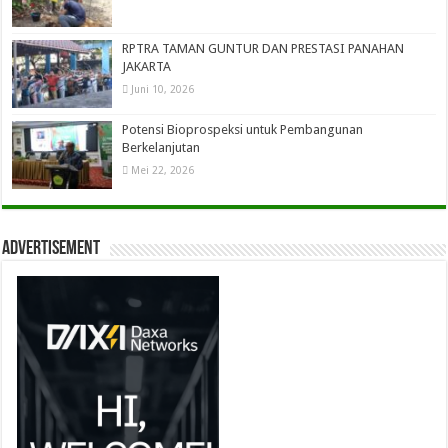
RPTRA TAMAN GUNTUR DAN PRESTASI PANAHAN
JAKARTA
Juni 10, 2026
Potensi Bioprospeksi untuk Pembangunan
Berkelanjutan
Mei 22, 2026
Advertisement