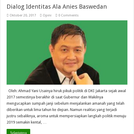
Dialog Identitas Ala Anies Baswedan
Oktober 20, 2017
Opini
0 Comments
Oleh: Ahmad Yani Usainya hiruk pikuk politik di DKI Jakarta sejak awal
2017 semestinya berakhir di saat Gubernur dan Wakilnya
mengucapkan sumpah janji sebelum menjalankan amanah yang telah
diberikan untuk lima tahun ke depan. Namun realitas yang terjadi
justru sebaliknya, aroma untuk mempersiapkan langkah politik menuju
2019 semakin kental, …
Selanjutnya