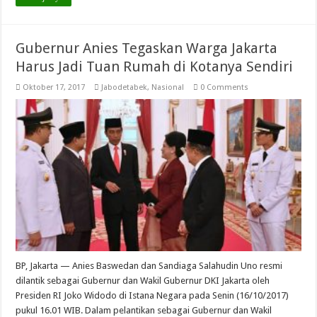
Gubernur Anies Tegaskan Warga Jakarta
Harus Jadi Tuan Rumah di Kotanya Sendiri
Oktober 17, 2017
Jabodetabek
,
Nasional
0 Comments
BP, Jakarta — Anies Baswedan dan Sandiaga Salahudin Uno resmi
dilantik sebagai Gubernur dan Wakil Gubernur DKI Jakarta oleh
Presiden RI Joko Widodo di Istana Negara pada Senin (16/10/2017)
pukul 16.01 WIB. Dalam pelantikan sebagai Gubernur dan Wakil