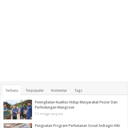
Terbaru
Terpopuler
Komentar
Tags
Peningkatan Kualitas Hidup Masyarakat Pesisir Dan
Perlindungan Mangrove
2 minggu yang lalu
Penguatan Program Perhutanan Sosial Indragiri Hilir