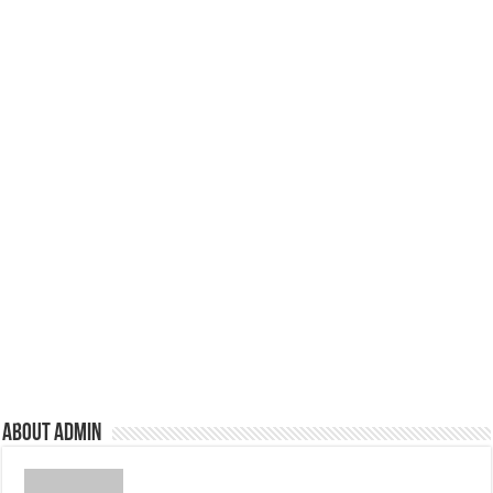
About admin