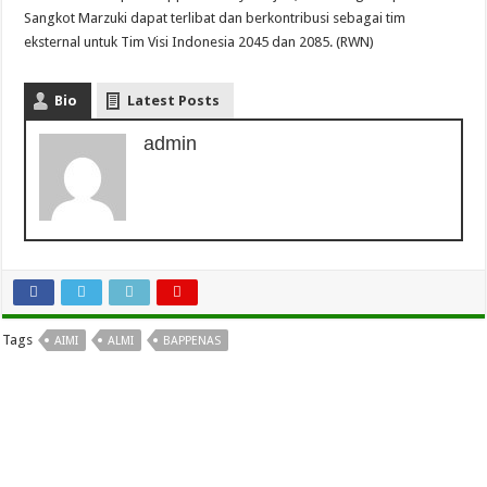
Sangkot Marzuki dapat terlibat dan berkontribusi sebagai tim
eksternal untuk Tim Visi Indonesia 2045 dan 2085. (RWN)
Bio
Latest Posts
admin
Tags
AIMI
ALMI
BAPPENAS