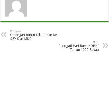
Previous
Omongan Ruhut Dilaporkan Ke
SBY Dan MKD
Next
Peringati Hari Bumi KOPHI
Tanam 1000 Bakau