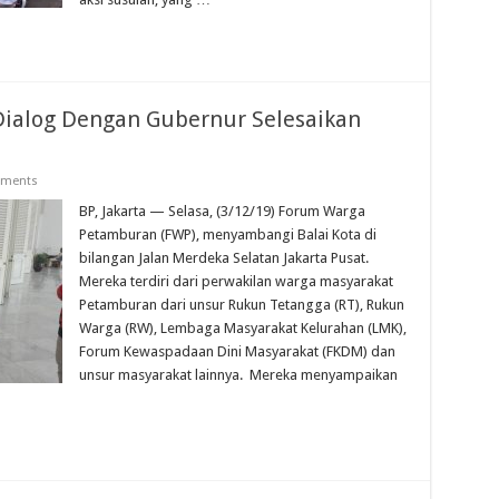
ialog Dengan Gubernur Selesaikan
ments
BP, Jakarta — Selasa, (3/12/19) Forum Warga
Petamburan (FWP), menyambangi Balai Kota di
bilangan Jalan Merdeka Selatan Jakarta Pusat.
Mereka terdiri dari perwakilan warga masyarakat
Petamburan dari unsur Rukun Tetangga (RT), Rukun
Warga (RW), Lembaga Masyarakat Kelurahan (LMK),
Forum Kewaspadaan Dini Masyarakat (FKDM) dan
unsur masyarakat lainnya. Mereka menyampaikan