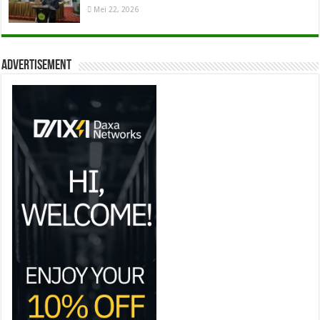
Mei 22, 2026
Advertisement