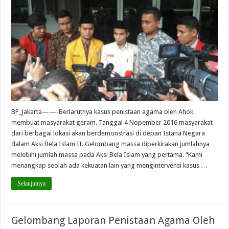
BP_Jakarta——-Berlarutnya kasus penistaan agama oleh Ahok
membuat masyarakat geram. Tanggal 4 Nopember 2016 masyarakat
dari berbagai lokasi akan berdemonstrasi di depan Istana Negara
dalam Aksi Bela Islam II. Gelombang massa diperkirakan jumlahnya
melebihi jumlah massa pada Aksi Bela Islam yang pertama. “Kami
menangkap seolah ada kekuatan lain yang mengintervensi kasus …
Selanjutnya
Gelombang Laporan Penistaan Agama Oleh