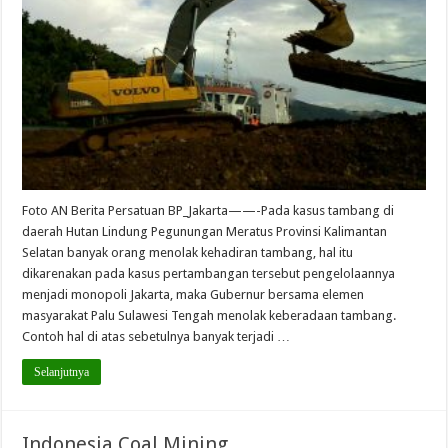
Foto AN Berita Persatuan BP_Jakarta——-Pada kasus tambang di
daerah Hutan Lindung Pegunungan Meratus Provinsi Kalimantan
Selatan banyak orang menolak kehadiran tambang, hal itu
dikarenakan pada kasus pertambangan tersebut pengelolaannya
menjadi monopoli Jakarta, maka Gubernur bersama elemen
masyarakat Palu Sulawesi Tengah menolak keberadaan tambang.
Contoh hal di atas sebetulnya banyak terjadi …
Selanjutnya
Indonesia Coal Mining