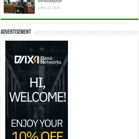
Berkelanjutan
Mei 22, 2026
Advertisement