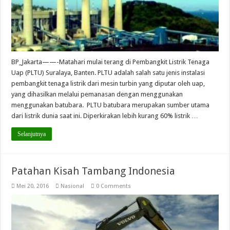
BP_Jakarta——-Matahari mulai terang di Pembangkit Listrik Tenaga
Uap (PLTU) Suralaya, Banten. PLTU adalah salah satu jenis instalasi
pembangkit tenaga listrik dari mesin turbin yang diputar oleh uap,
yang dihasilkan melalui pemanasan dengan menggunakan
menggunakan batubara. PLTU batubara merupakan sumber utama
dari listrik dunia saat ini. Diperkirakan lebih kurang 60% listrik …
Selanjutnya
Patahan Kisah Tambang Indonesia
Mei 20, 2016
Nasional
0 Comments