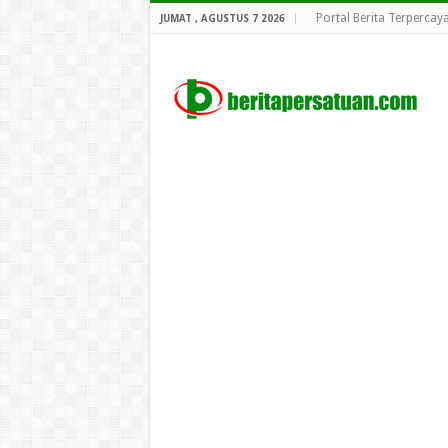
Portal Berita Terpercay
JUMAT , AGUSTUS 7 2026