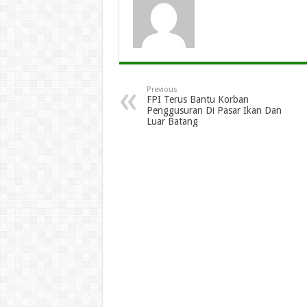
Previous
FPI Terus Bantu Korban
Penggusuran Di Pasar Ikan Dan
Luar Batang