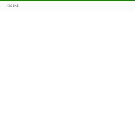
a
Redaksi