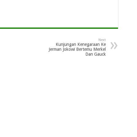
Next
Kunjungan Kenegaraan Ke
Jerman Jokowi Bertemu Merkel
Dan Gauck