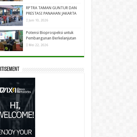
RPTRA TAMAN GUNTUR DAN
PRESTASI PANAHAN JAKARTA
Juni 10, 2026
Potensi Bioprospeksi untuk
Pembangunan Berkelanjutan
Mei 22, 2026
rtisement