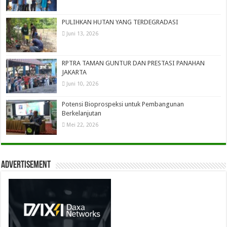
PULIHKAN HUTAN YANG TERDEGRADASI
Juni 13, 2026
RPTRA TAMAN GUNTUR DAN PRESTASI PANAHAN
JAKARTA
Juni 10, 2026
Potensi Bioprospeksi untuk Pembangunan
Berkelanjutan
Mei 22, 2026
Advertisement