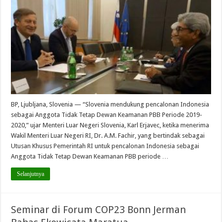
BP, Ljubljana, Slovenia — “Slovenia mendukung pencalonan Indonesia
sebagai Anggota Tidak Tetap Dewan Keamanan PBB Periode 2019-
2020,” ujar Menteri Luar Negeri Slovenia, Karl Erjavec, ketika menerima
Wakil Menteri Luar Negeri RI, Dr. A.M. Fachir, yang bertindak sebagai
Utusan Khusus Pemerintah RI untuk pencalonan Indonesia sebagai
Anggota Tidak Tetap Dewan Keamanan PBB periode …
Selanjutnya
Seminar di Forum COP23 Bonn Jerman