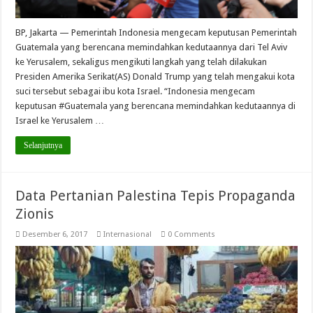
BP, Jakarta — Pemerintah Indonesia mengecam keputusan Pemerintah
Guatemala yang berencana memindahkan kedutaannya dari Tel Aviv
ke Yerusalem, sekaligus mengikuti langkah yang telah dilakukan
Presiden Amerika Serikat(AS) Donald Trump yang telah mengakui kota
suci tersebut sebagai ibu kota Israel. “Indonesia mengecam
keputusan #Guatemala yang berencana memindahkan kedutaannya di
Israel ke Yerusalem …
Selanjutnya
Data Pertanian Palestina Tepis Propaganda
Zionis
Desember 6, 2017
Internasional
0 Comments