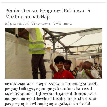
Pemberdayaan Pengungsi Rohingya Di
Maktab Jamaah Haji
Agustus 23, 2018
Internasional
0 Comments
BP, Mina, Arab Saudi — Negara Arab Saudi menampung ratusan ribu
pengungsi Rohingya yang mengungsi karena kerusuhan rasis di
Myanmar. Saat musim haji mereka bekerja di maktab-maktab untuk
mengurus konsumsi, kebersihan, teknisi dan lain-lain. Di Arab Saudi
para pengungsi diberi tempat yang sangat layak. Mereka tidak