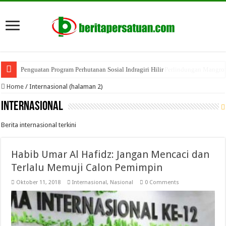
Penguatan Program Perhutanan Sosial Indragiri Hilir
Home
/
Internasional (halaman 2)
Internasional
Berita internasional terkini
Habib Umar Al Hafidz: Jangan Mencaci dan
Terlalu Memuji Calon Pemimpin
Oktober 11, 2018
Internasional
,
Nasional
0 Comments