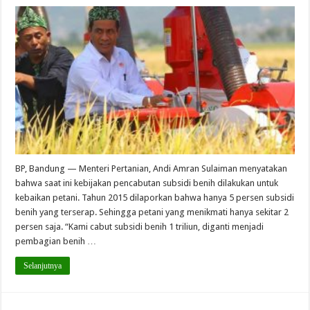
BP, Bandung — Menteri Pertanian, Andi Amran Sulaiman menyatakan
bahwa saat ini kebijakan pencabutan subsidi benih dilakukan untuk
kebaikan petani. Tahun 2015 dilaporkan bahwa hanya 5 persen subsidi
benih yang terserap. Sehingga petani yang menikmati hanya sekitar 2
persen saja. “Kami cabut subsidi benih 1 triliun, diganti menjadi
pembagian benih …
Selanjutnya