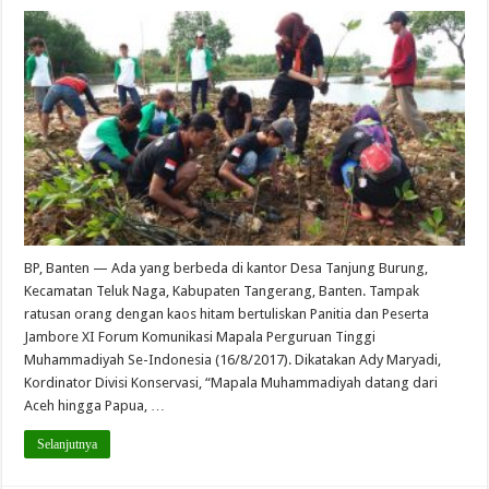
BP, Banten — Ada yang berbeda di kantor Desa Tanjung Burung,
Kecamatan Teluk Naga, Kabupaten Tangerang, Banten. Tampak
ratusan orang dengan kaos hitam bertuliskan Panitia dan Peserta
Jambore XI Forum Komunikasi Mapala Perguruan Tinggi
Muhammadiyah Se-Indonesia (16/8/2017). Dikatakan Ady Maryadi,
Kordinator Divisi Konservasi, “Mapala Muhammadiyah datang dari
Aceh hingga Papua, …
Selanjutnya