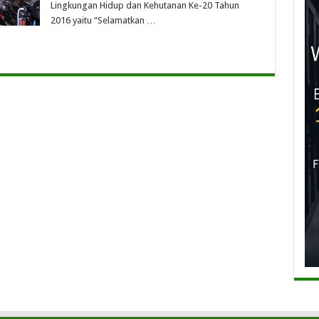
Lingkungan Hidup dan Kehutanan Ke-20 Tahun
2016 yaitu “Selamatkan …