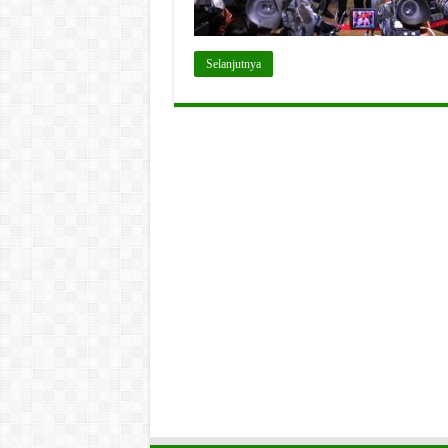
Selanjutnya