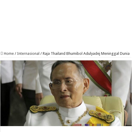
Home
/
Internasional
/
Raja Thailand Bhumibol Adulyadej Meninggal Dunia