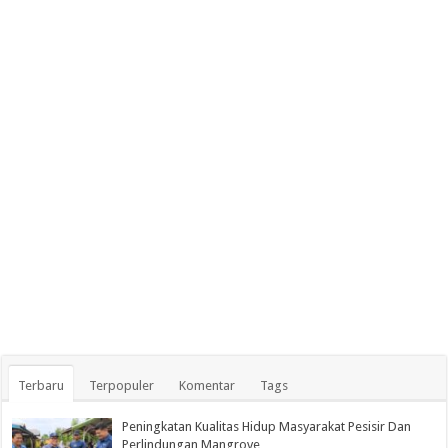
Terbaru
Terpopuler
Komentar
Tags
Peningkatan Kualitas Hidup Masyarakat Pesisir Dan
Perlindungan Mangrove