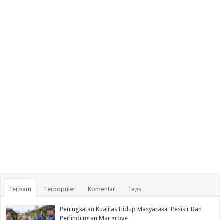
Terbaru
Terpopuler
Komentar
Tags
Peningkatan Kualitas Hidup Masyarakat Pesisir Dan
Perlindungan Mangrove