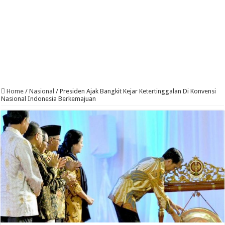
Home
/
Nasional
/
Presiden Ajak Bangkit Kejar Ketertinggalan Di Konvensi
Nasional Indonesia Berkemajuan