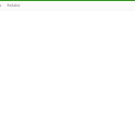
a
Redaksi