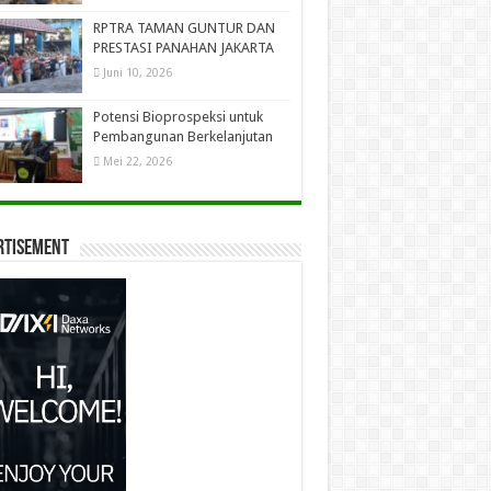
RPTRA TAMAN GUNTUR DAN
PRESTASI PANAHAN JAKARTA
Juni 10, 2026
Potensi Bioprospeksi untuk
Pembangunan Berkelanjutan
Mei 22, 2026
rtisement