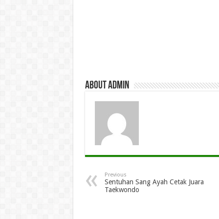
About admin
Previous
Sentuhan Sang Ayah Cetak Juara
Taekwondo