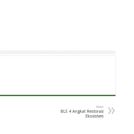
Next
BLS 4 Angkat Restorasi
Ekosistem