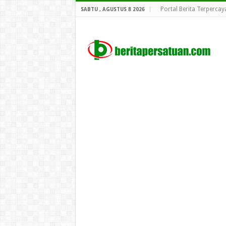
Portal Berita Terpercay
SABTU , AGUSTUS 8 2026