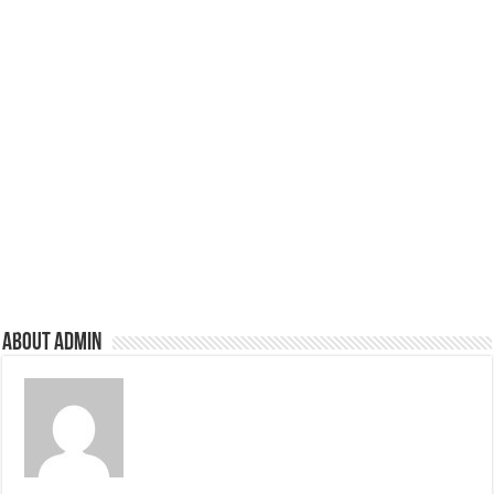
About admin