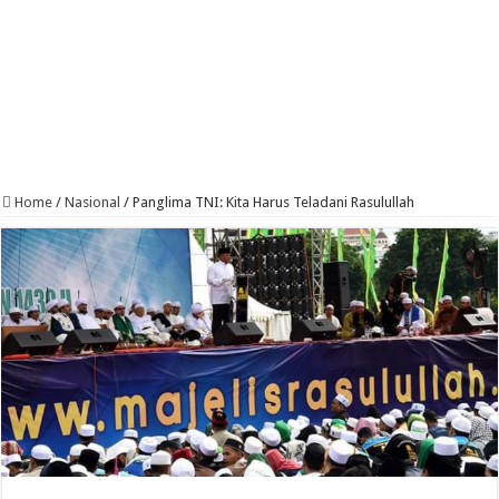
Home
/
Nasional
/
Panglima TNI: Kita Harus Teladani Rasulullah