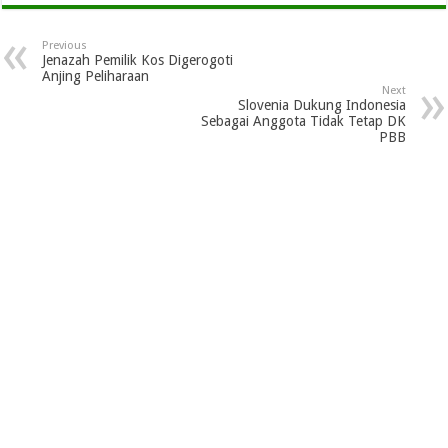
Previous
Jenazah Pemilik Kos Digerogoti
Anjing Peliharaan
Next
Slovenia Dukung Indonesia
Sebagai Anggota Tidak Tetap DK
PBB