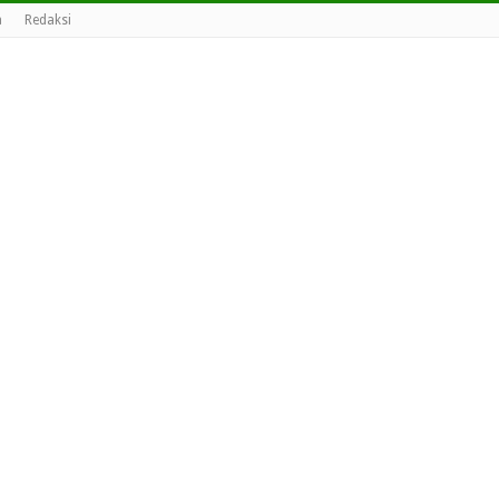
a
Redaksi