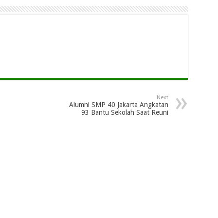
Next
Alumni SMP 40 Jakarta Angkatan
93 Bantu Sekolah Saat Reuni