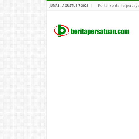
Portal Berita Terpercay
JUMAT , AGUSTUS 7 2026