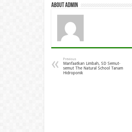
About admin
Previous
Manfaatkan Limbah, SD Semut-
semut The Natural School Tanam
Hidroponik