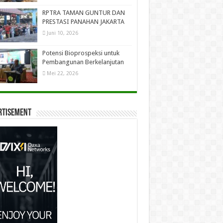
RPTRA TAMAN GUNTUR DAN
PRESTASI PANAHAN JAKARTA
Juni 10, 2026
Potensi Bioprospeksi untuk
Pembangunan Berkelanjutan
Mei 22, 2026
rtisement