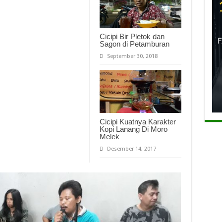
Cicipi Bir Pletok dan
Sagon di Petamburan
September 30, 2018
Cicipi Kuatnya Karakter
Kopi Lanang Di Moro
Melek
Desember 14, 2017