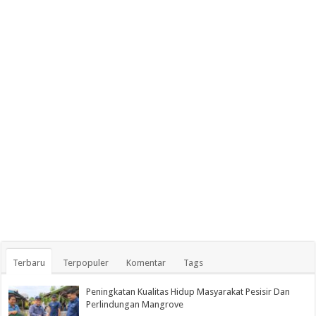
Terbaru
Terpopuler
Komentar
Tags
Peningkatan Kualitas Hidup Masyarakat Pesisir Dan
Perlindungan Mangrove