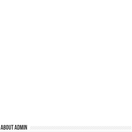
About admin