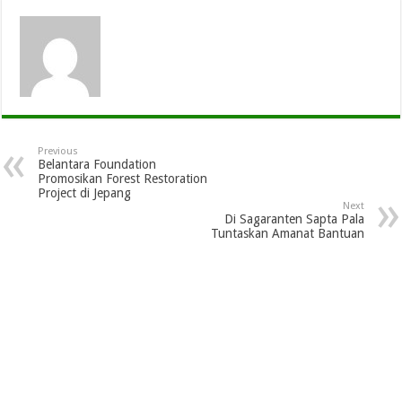
Previous
Belantara Foundation
Promosikan Forest Restoration
Project di Jepang
Next
Di Sagaranten Sapta Pala
Tuntaskan Amanat Bantuan