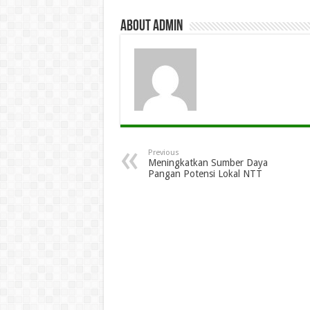
About admin
Previous
Meningkatkan Sumber Daya
Pangan Potensi Lokal NTT