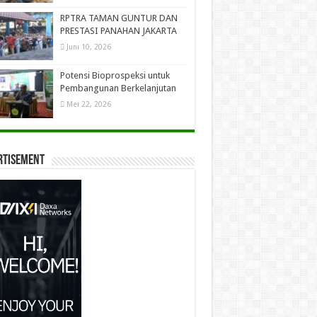
RPTRA TAMAN GUNTUR DAN
PRESTASI PANAHAN JAKARTA
Juni 10, 2026
Potensi Bioprospeksi untuk
Pembangunan Berkelanjutan
Mei 22, 2026
rtisement