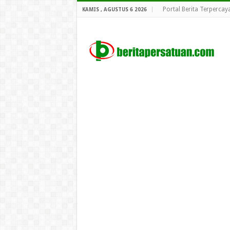
Portal Berita Terpercay
KAMIS , AGUSTUS 6 2026