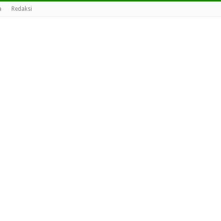
a
Redaksi