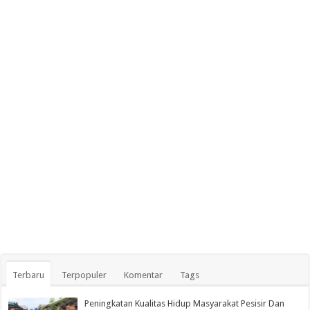
Terbaru
Terpopuler
Komentar
Tags
Peningkatan Kualitas Hidup Masyarakat Pesisir Dan