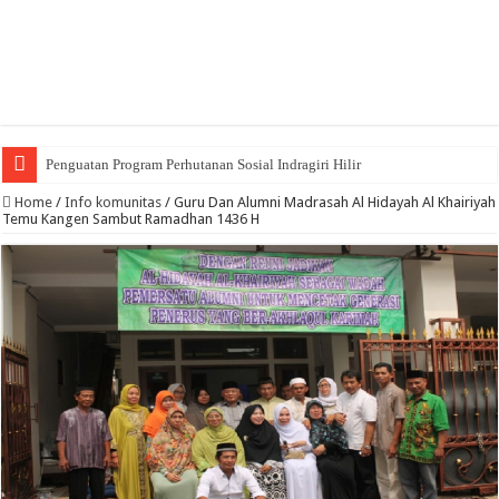
Penguatan Program Perhutanan Sosial Indragiri Hilir
Home
/
Info komunitas
/
Guru Dan Alumni Madrasah Al Hidayah Al Khairiyah
Temu Kangen Sambut Ramadhan 1436 H