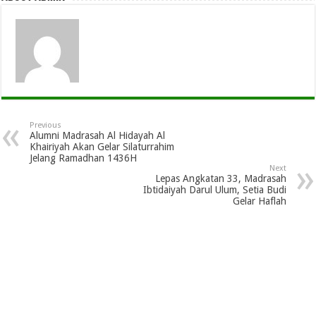
Previous
Alumni Madrasah Al Hidayah Al
Khairiyah Akan Gelar Silaturrahim
Jelang Ramadhan 1436H
Next
Lepas Angkatan 33, Madrasah
Ibtidaiyah Darul Ulum, Setia Budi
Gelar Haflah