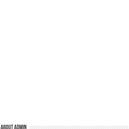
About admin