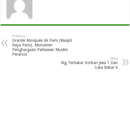
Previous
Grande Mosquée de Paris (Masjid
Raya Paris). Monumen
Penghargaan Pahlawan Muslim
Perancis
Next
Rig Terbakar Korban Jiwa 1 Dan
Luka Bakar 6