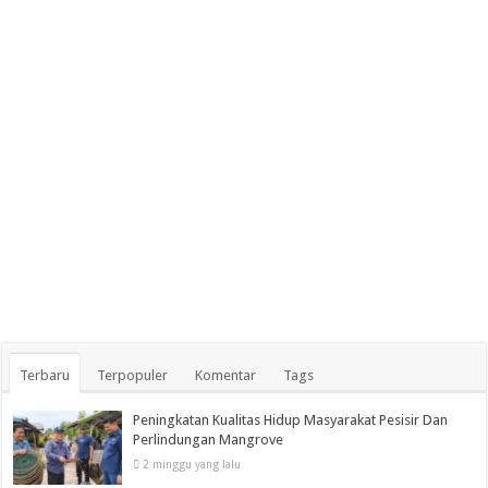
Terbaru
Terpopuler
Komentar
Tags
Peningkatan Kualitas Hidup Masyarakat Pesisir Dan
Perlindungan Mangrove
2 minggu yang lalu