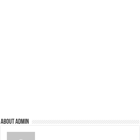
About admin