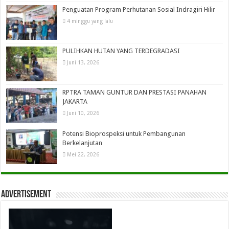
Penguatan Program Perhutanan Sosial Indragiri Hilir
4 minggu yang lalu
PULIHKAN HUTAN YANG TERDEGRADASI
Juni 13, 2026
RPTRA TAMAN GUNTUR DAN PRESTASI PANAHAN
JAKARTA
Juni 10, 2026
Potensi Bioprospeksi untuk Pembangunan
Berkelanjutan
Mei 22, 2026
Advertisement