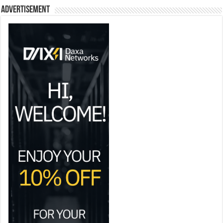
Advertisement