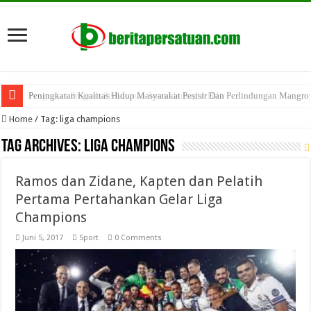
Peningkatan Kualitas Hidup Masyarakat Pesisir Dan Perlindungan Mangro
Penguatan Program Perhutanan Sosial Indragiri Hilir
Home
/
Tag:
liga champions
Tag Archives:
liga champions
Ramos dan Zidane, Kapten dan Pelatih
Pertama Pertahankan Gelar Liga
Champions
Juni 5, 2017
Sport
0 Comments