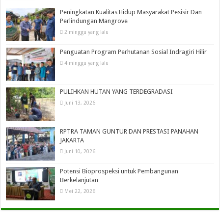
Peningkatan Kualitas Hidup Masyarakat Pesisir Dan
Perlindungan Mangrove
2 minggu yang lalu
Penguatan Program Perhutanan Sosial Indragiri Hilir
4 minggu yang lalu
PULIHKAN HUTAN YANG TERDEGRADASI
Juni 13, 2026
RPTRA TAMAN GUNTUR DAN PRESTASI PANAHAN
JAKARTA
Juni 10, 2026
Potensi Bioprospeksi untuk Pembangunan
Berkelanjutan
Mei 22, 2026