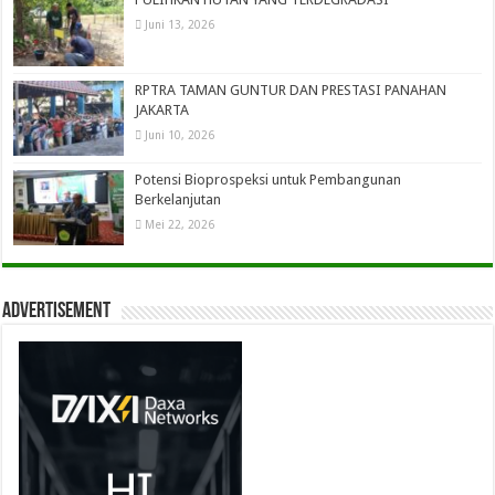
Juni 13, 2026
RPTRA TAMAN GUNTUR DAN PRESTASI PANAHAN
JAKARTA
Juni 10, 2026
Potensi Bioprospeksi untuk Pembangunan
Berkelanjutan
Mei 22, 2026
Advertisement