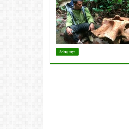
Selanjutnya