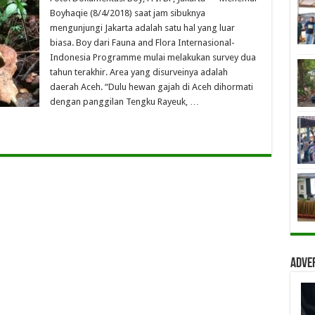
Boyhaqie (8/4/2018) saat jam sibuknya
mengunjungi Jakarta adalah satu hal yang luar
biasa. Boy dari Fauna and Flora Internasional-
Indonesia Programme mulai melakukan survey dua
tahun terakhir. Area yang disurveinya adalah
daerah Aceh. “Dulu hewan gajah di Aceh dihormati
dengan panggilan Tengku Rayeuk, …
Adve