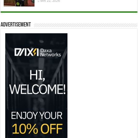
Mei 22, 2026
Advertisement