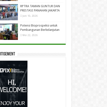
RPTRA TAMAN GUNTUR DAN
PRESTASI PANAHAN JAKARTA
Juni 10, 2026
Potensi Bioprospeksi untuk
Pembangunan Berkelanjutan
Mei 22, 2026
rtisement