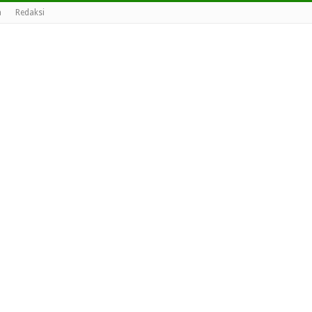
a
Redaksi