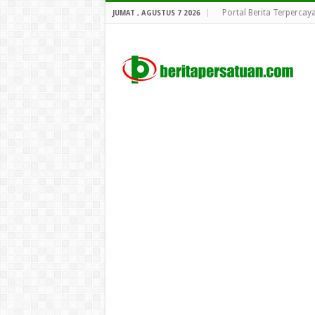
Portal Berita Terpercay
JUMAT , AGUSTUS 7 2026