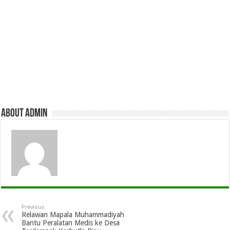
About admin
Previous
Relawan Mapala Muhammadiyah
Bantu Peralatan Medis ke Desa