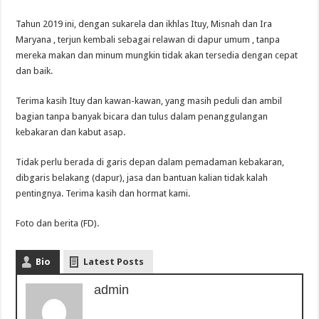
Tahun 2019 ini, dengan sukarela dan ikhlas Ituy, Misnah dan Ira
Maryana , terjun kembali sebagai relawan di dapur umum , tanpa
mereka makan dan minum mungkin tidak akan tersedia dengan cepat
dan baik.
Terima kasih Ituy dan kawan-kawan, yang masih peduli dan ambil
bagian tanpa banyak bicara dan tulus dalam penanggulangan
kebakaran dan kabut asap.
Tidak perlu berada di garis depan dalam pemadaman kebakaran,
dibgaris belakang (dapur), jasa dan bantuan kalian tidak kalah
pentingnya. Terima kasih dan hormat kami.
Foto dan berita (FD).
Bio
Latest Posts
admin