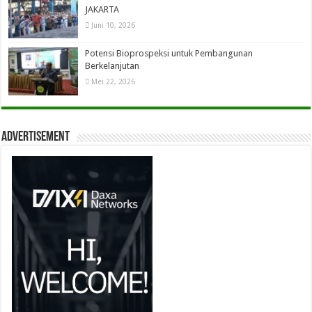
JAKARTA
Juni 10, 2026
Potensi Bioprospeksi untuk Pembangunan
Berkelanjutan
Mei 22, 2026
Advertisement