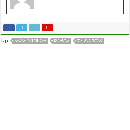
Tags
KALIMANTAN TENGAH
KARHUTLA
TANJUNG PUTING