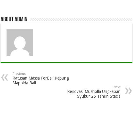
About admin
Previous
Ratusan Massa ForBali Kepung
Mapolda Bali
Next
Renovasi Musholla Ungkapan
Syukur 25 Tahun Stacia