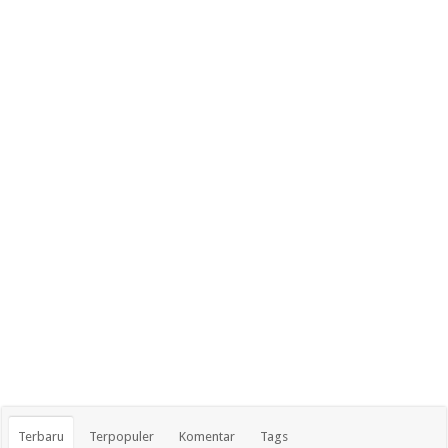
Terbaru
Terpopuler
Komentar
Tags