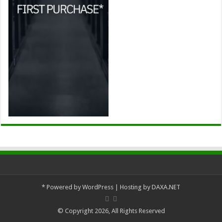
*
Powered by
WordPress
| Hosting by
DAXA.NET
© Copyright 2026, All Rights Reserved