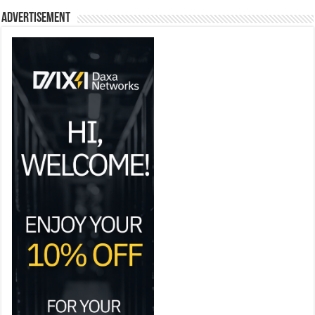
Advertisement