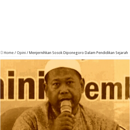
Home
/
Opini
/
Menjernihkan Sosok Diponegoro Dalam Pendidikan Sejarah