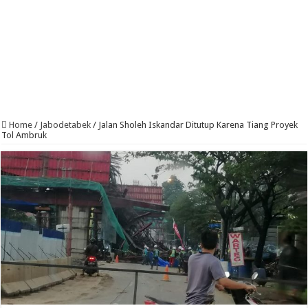
Home
/
Jabodetabek
/
Jalan Sholeh Iskandar Ditutup Karena Tiang Proyek
Tol Ambruk