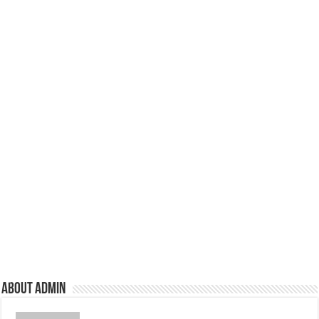
About admin