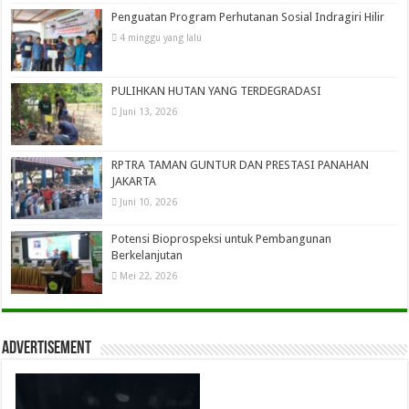
Penguatan Program Perhutanan Sosial Indragiri Hilir
4 minggu yang lalu
PULIHKAN HUTAN YANG TERDEGRADASI
Juni 13, 2026
RPTRA TAMAN GUNTUR DAN PRESTASI PANAHAN
JAKARTA
Juni 10, 2026
Potensi Bioprospeksi untuk Pembangunan
Berkelanjutan
Mei 22, 2026
Advertisement