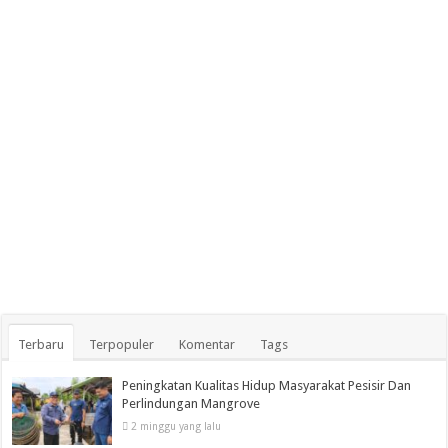
Terbaru
Terpopuler
Komentar
Tags
Peningkatan Kualitas Hidup Masyarakat Pesisir Dan
Perlindungan Mangrove
2 minggu yang lalu