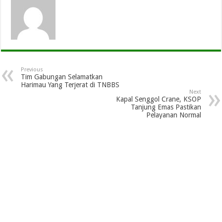
Previous
Tim Gabungan Selamatkan
Harimau Yang Terjerat di TNBBS
Next
Kapal Senggol Crane, KSOP
Tanjung Emas Pastikan
Pelayanan Normal