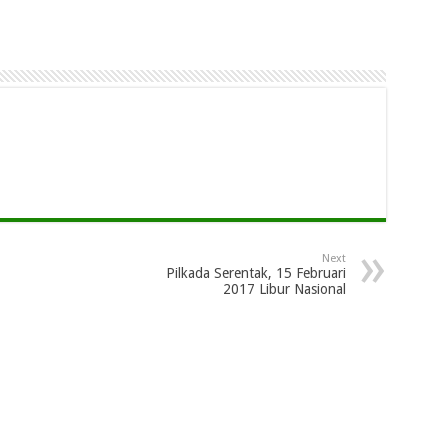
Next
Pilkada Serentak, 15 Februari
2017 Libur Nasional