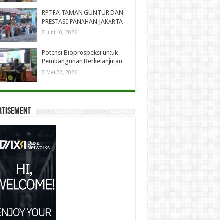
RPTRA TAMAN GUNTUR DAN
PRESTASI PANAHAN JAKARTA
Juni 10, 2026
Potensi Bioprospeksi untuk
Pembangunan Berkelanjutan
Mei 22, 2026
rtisement