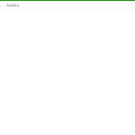
a
Redaksi