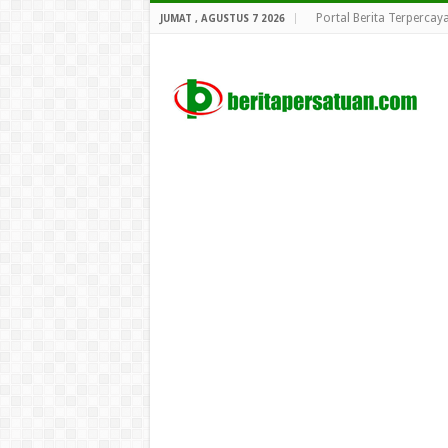
Portal Berita Terpercay
JUMAT , AGUSTUS 7 2026