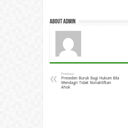
About admin
Previous
Preseden Buruk Bagi Hukum Bila
Mendagri Tidak Nonaktifkan
Ahok