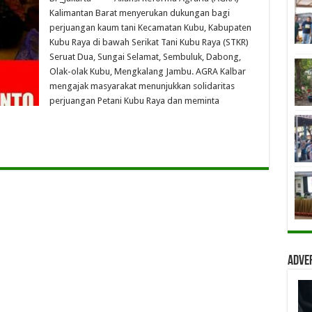
Kalimantan Barat menyerukan dukungan bagi
perjuangan kaum tani Kecamatan Kubu, Kabupaten
Kubu Raya di bawah Serikat Tani Kubu Raya (STKR)
Seruat Dua, Sungai Selamat, Sembuluk, Dabong,
Olak-olak Kubu, Mengkalang Jambu. AGRA Kalbar
mengajak masyarakat menunjukkan solidaritas
perjuangan Petani Kubu Raya dan meminta
Adve