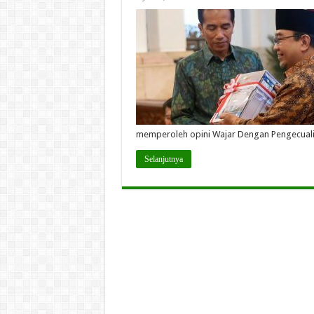
memperoleh opini Wajar Dengan Pengecual
Selanjutnya